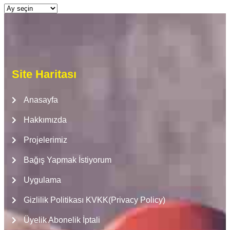
Site Haritası
Anasayfa
Hakkımızda
Projelerimiz
Bağış Yapmak İstiyorum
Uygulama
Gizlilik Politikası KVKK(Privacy Policy)
Üyelik Abonelik İptali