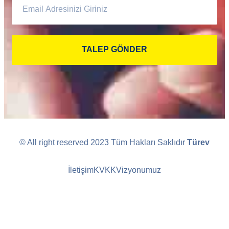
TALEP GÖNDER
© All right reserved 2023 Tüm Hakları Saklıdır
Türev
İletişim
KVKK
Vizyonumuz