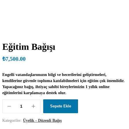
Eğitim Bağışı
₺
7,500.00
Engelli vatandaşlarımızın bilgi ve becerilerini geliştirmeleri,
kendilerine güvenle topluma katılabilmeleri için eğitim çok önemlidir.
Yapacağınız bağış, ihtiyaç sahibi bireylerimizin 1 yıllık online
eğitimlerini karşılamaya destek olur.
Sepete Ekle
Kategoriler:
Üyelik - Düzenli Bağış