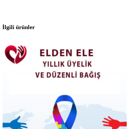
İlgili ürünler